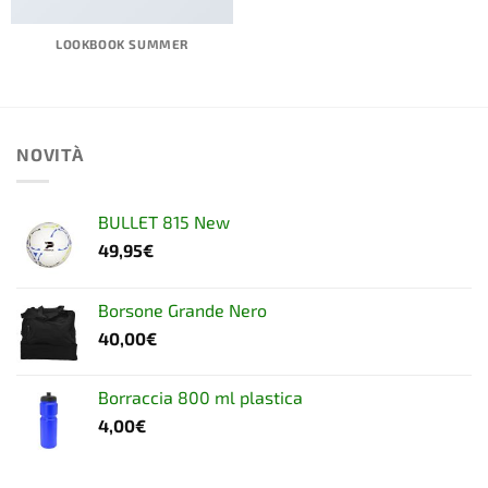
LOOKBOOK SUMMER
NOVITÀ
BULLET 815 New
49,95
€
Borsone Grande Nero
40,00
€
Borraccia 800 ml plastica
4,00
€