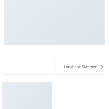
Lookbook Summer